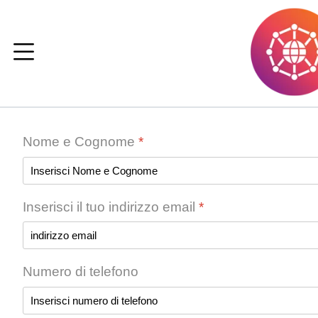
Nome e Cognome
*
Inserisci il tuo indirizzo email
*
Numero di telefono